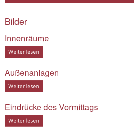
Bilder
Innenräume
Weiter lesen
Außenanlagen
Weiter lesen
Eindrücke des Vormittags
Weiter lesen