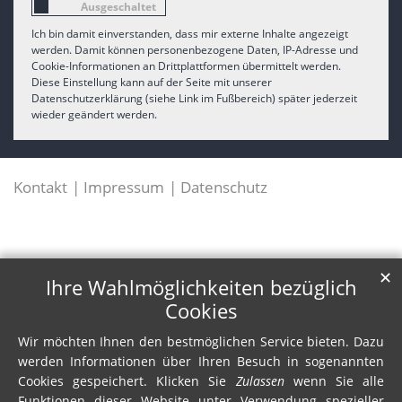
Ich bin damit einverstanden, dass mir externe Inhalte angezeigt
werden. Damit können personenbezogene Daten, IP-Adresse und
Cookie-Informationen an Drittplattformen übermittelt werden.
Diese Einstellung kann auf der Seite mit unserer
Datenschutzerklärung (siehe Link im Fußbereich) später jederzeit
wieder geändert werden.
Kontakt
Impressum
Datenschutz
✕
Ihre Wahlmöglichkeiten bezüglich
Cookies
Wir möchten Ihnen den bestmöglichen Service bieten. Dazu
werden Informationen über Ihren Besuch in sogenannten
Cookies gespeichert. Klicken Sie
Zulassen
wenn Sie alle
Funktionen dieser Website unter Verwendung spezieller