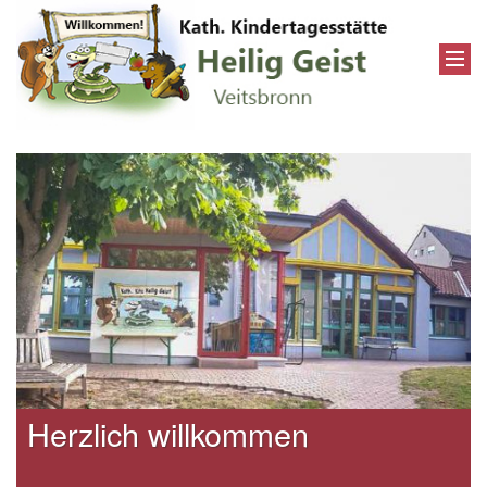
Herzlich willkommen