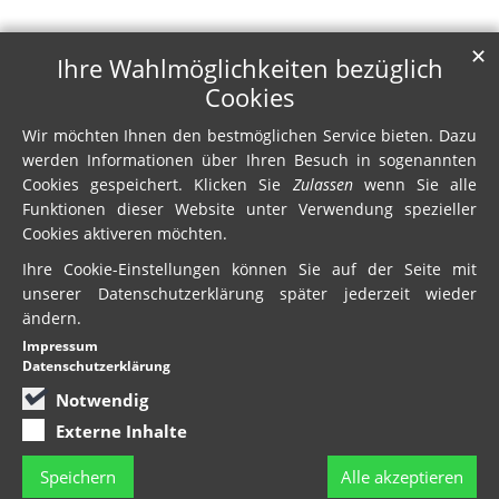
✕
Ihre Wahlmöglichkeiten bezüglich
Cookies
Wir möchten Ihnen den bestmöglichen Service bieten. Dazu
werden Informationen über Ihren Besuch in sogenannten
Cookies gespeichert. Klicken Sie
Zulassen
wenn Sie alle
Funktionen dieser Website unter Verwendung spezieller
Cookies aktiveren möchten.
Ihre Cookie-Einstellungen können Sie auf der Seite mit
unserer Datenschutzerklärung später jederzeit wieder
ändern.
Impressum
Datenschutzerklärung
Notwendig
Externe Inhalte
Speichern
Alle akzeptieren