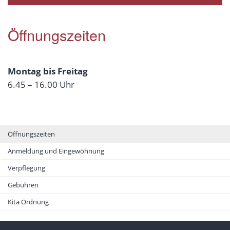
Öffnungszeiten
Montag bis Freitag
6.45 – 16.00 Uhr
Öffnungszeiten
Anmeldung und Eingewöhnung
Verpflegung
Gebühren
Kita Ordnung