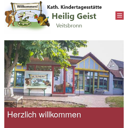
Herzlich willkommen