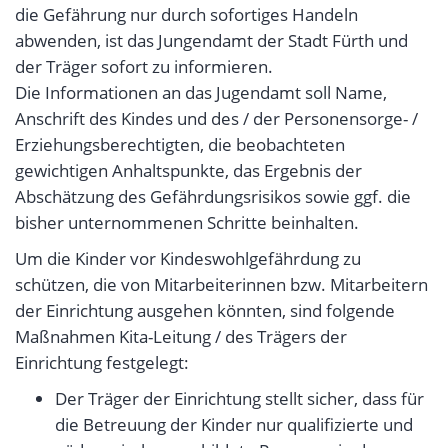
die Gefährung nur durch sofortiges Handeln
abwenden, ist das Jungendamt der Stadt Fürth und
der Träger sofort zu informieren.
Die Informationen an das Jugendamt soll Name,
Anschrift des Kindes und des / der Personensorge- /
Erziehungsberechtigten, die beobachteten
gewichtigen Anhaltspunkte, das Ergebnis der
Abschätzung des Gefährdungsrisikos sowie ggf. die
bisher unternommenen Schritte beinhalten.
Um die Kinder vor Kindeswohlgefährdung zu
schützen, die von Mitarbeiterinnen bzw. Mitarbeitern
der Einrichtung ausgehen könnten, sind folgende
Maßnahmen Kita-Leitung / des Trägers der
Einrichtung festgelegt:
Der Träger der Einrichtung stellt sicher, dass für
die Betreuung der Kinder nur qualifizierte und