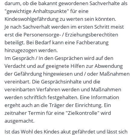
darum, ob die bakannt gewordenen Sachverhalte als
"gewichtige Anhaltspunkte" für eine
Kindeswohlgefährdung zu werten sein könnten.
Je nach Sachverhalt werden im ersten Schritt meist
erst die Personensorge- / Erziehungsberechtiten
beteiligt. Bei Bedarf kann eine Fachberatung
hinzugezogen werden.
Im Gespräch / In den Gesprächen wird auf den
Verdacht und auf geeignete Hilfen zur Abwendung
der Gefährdung hingewiesen und / oder Maßnahmen
vereinbart. Die Gesprächsinhalte und die
vereinbarten Verfahren werden und Maßnahmen
werden schriftlich festgehalten. Eine Information
ergeht auch an die Träger der Einrichtung. Ein
zeitnaher Termin für eine "Zielkontrolle" wird
ausgemacht.
Ist das Wohl des Kindes akut gefährdet und lässt sich