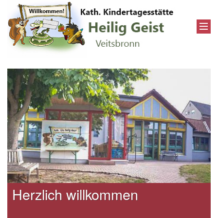
Herzlich willkommen