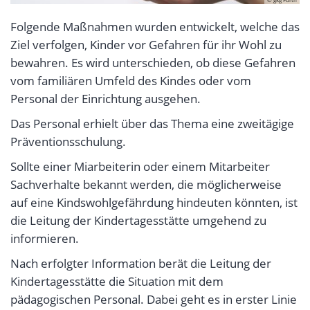
Folgende Maßnahmen wurden entwickelt, welche das
Ziel verfolgen, Kinder vor Gefahren für ihr Wohl zu
bewahren. Es wird unterschieden, ob diese Gefahren
vom familiären Umfeld des Kindes oder vom
Personal der Einrichtung ausgehen.
Das Personal erhielt über das Thema eine zweitägige
Präventionsschulung.
Sollte einer Miarbeiterin oder einem Mitarbeiter
Sachverhalte bekannt werden, die möglicherweise
auf eine Kindswohlgefährdung hindeuten könnten, ist
die Leitung der Kindertagesstätte umgehend zu
informieren.
Nach erfolgter Information berät die Leitung der
Kindertagesstätte die Situation mit dem
pädagogischen Personal. Dabei geht es in erster Linie