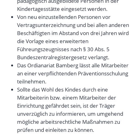
pädagogisch ausgebildete Personen in der
Kindertagesstätte eingesetzt werden.
Von neu einzustellenden Personen vor
Vertragsunterzeichnung und bei allen anderen
Beschäftigten im Abstand von drei Jahren wird
die Vorlage eines erweiterten
Führeungszeugnisses nach § 30 Abs. 5
Bundeszentralregistergesetz verlangt.
Das Ordianariat Bamberg lässt alle Mitarbeiter
an einer verpflichtenden Präventionsschulung
teilnehmen.
Sollte das Wohl des Kindes durch eine
Mitarbeiterin bzw. einem Mitarbeiter der
Einrichtung gefährdet sein, ist der Träger
unverzüglich zu informieren, um umgehend
mögliche arbeitsrechtliche Maßnahmen zu
prüfen und einleiten zu können.