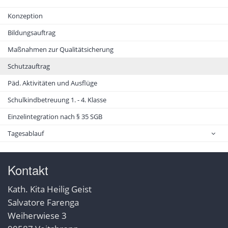
Konzeption
Bildungsauftrag
Maßnahmen zur Qualitätsicherung
Schutzauftrag
Päd. Aktivitäten und Ausflüge
Schulkindbetreuung 1. - 4. Klasse
Einzelintegration nach § 35 SGB
Tagesablauf
Kontakt
Kath. Kita Heilig Geist
Salvatore Farenga
Weiherwiese 3