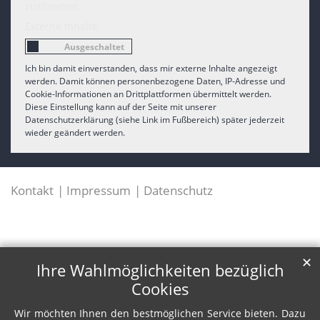
zustimmen.
Externe Inhalte
Ich bin damit einverstanden, dass mir externe Inhalte angezeigt
werden. Damit können personenbezogene Daten, IP-Adresse und
Cookie-Informationen an Drittplattformen übermittelt werden.
Diese Einstellung kann auf der Seite mit unserer
Datenschutzerklärung (siehe Link im Fußbereich) später jederzeit
wieder geändert werden.
Kontakt
Impressum
Datenschutz
✕
Ihre Wahlmöglichkeiten bezüglich
Cookies
Wir möchten Ihnen den bestmöglichen Service bieten. Dazu