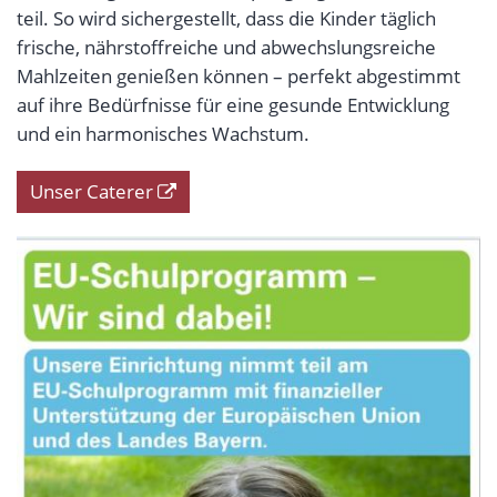
teil. So wird sichergestellt, dass die Kinder täglich
frische, nährstoffreiche und abwechslungsreiche
Mahlzeiten genießen können – perfekt abgestimmt
auf ihre Bedürfnisse für eine gesunde Entwicklung
und ein harmonisches Wachstum.
Unser Caterer