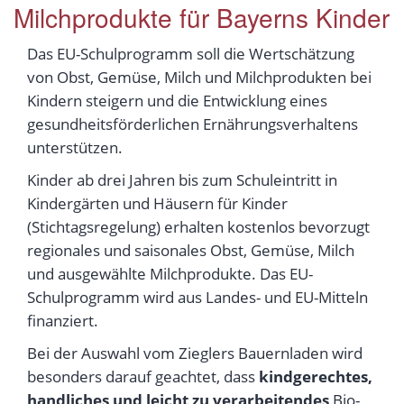
Milchprodukte für Bayerns Kinder
Das EU-Schulprogramm soll die Wertschätzung
von Obst, Gemüse, Milch und Milchprodukten bei
Kindern steigern und die Entwicklung eines
gesundheitsförderlichen Ernährungsverhaltens
unterstützen.
Kinder ab drei Jahren bis zum Schuleintritt in
Kindergärten und Häusern für Kinder
(Stichtagsregelung) erhalten kostenlos bevorzugt
regionales und saisonales Obst, Gemüse, Milch
und ausgewählte Milchprodukte. Das EU-
Schulprogramm wird aus Landes- und EU-Mitteln
finanziert.
Bei der Auswahl vom Zieglers Bauernladen wird
besonders darauf geachtet, dass
kindgerechtes,
handliches und leicht zu verarbeitendes
Bio-