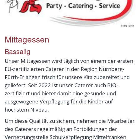
© gkg Fürth
Mittagessen
Bassalig
Unser Mittagessen wird täglich von einem der ersten
EU-zertifizierten Caterer in der Region Nürnberg-
Fürth-Erlangen frisch für unsere Kita zubereitet und
geliefert. Seit 2022 ist unser Caterer auch BIO-
zertifiziert und bietet damit eine gesunde und
ausgewogene Verpflegung für die Kinder auf
höchstem Niveau.
Um diese Qualität zu sichern, nehmen die Mitarbeiter
des Caterers regelmäßig an Fortbildungen der
Vernetzungsstelle Schulverpflegung Mittelfranken