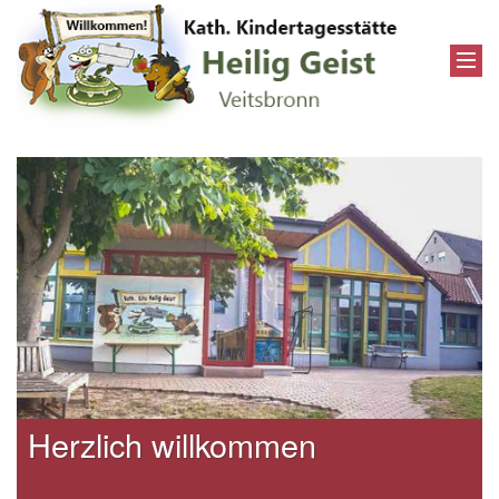
Herzlich willkommen