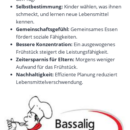
Selbstbestimmung:
Kinder wählen, was ihnen
schmeckt, und lernen neue Lebensmittel
kennen.
Gemeinschaftsgefühl:
Gemeinsames Essen
fördert soziale Fähigkeiten.
Bessere Konzentration:
Ein ausgewogenes
Frühstück steigert die Leistungsfähigkeit.
Zeitersparnis für Eltern:
Morgens weniger
Aufwand für das Frühstück.
Nachhaltigkeit:
Effiziente Planung reduziert
Lebensmittelverschwendung.