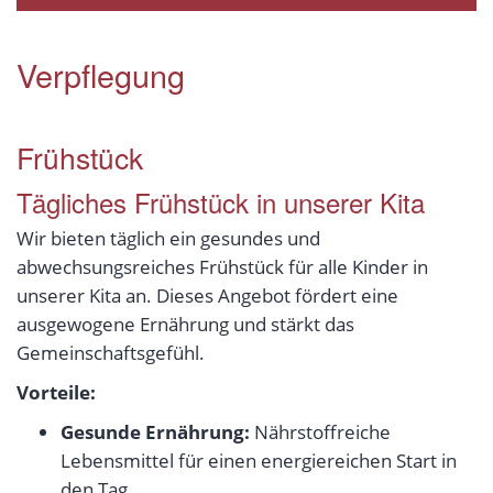
Verpflegung
Frühstück
Tägliches Frühstück in unserer Kita
Wir bieten täglich ein gesundes und
abwechsungsreiches Frühstück für alle Kinder in
unserer Kita an. Dieses Angebot fördert eine
ausgewogene Ernährung und stärkt das
Gemeinschaftsgefühl.
Vorteile:
Gesunde Ernährung:
Nährstoffreiche
Lebensmittel für einen energiereichen Start in
den Tag.