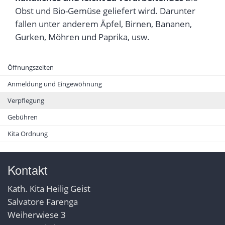
Obst und Bio-Gemüse geliefert wird. Darunter
fallen unter anderem Äpfel, Birnen, Bananen,
Gurken, Möhren und Paprika, usw.
Öffnungszeiten
Anmeldung und Eingewöhnung
Verpflegung
Gebühren
Kita Ordnung
Kontakt
Kath. Kita Heilig Geist
Salvatore Farenga
Weiherwiese 3