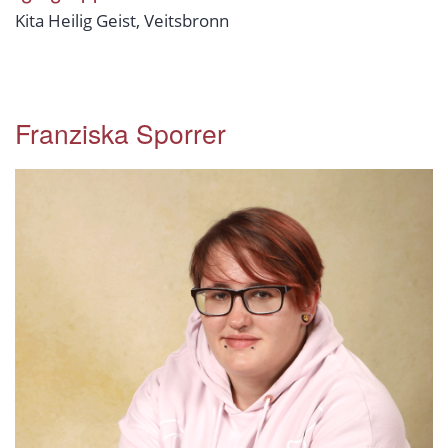
Kita Heilig Geist, Veitsbronn
Franziska Sporrer