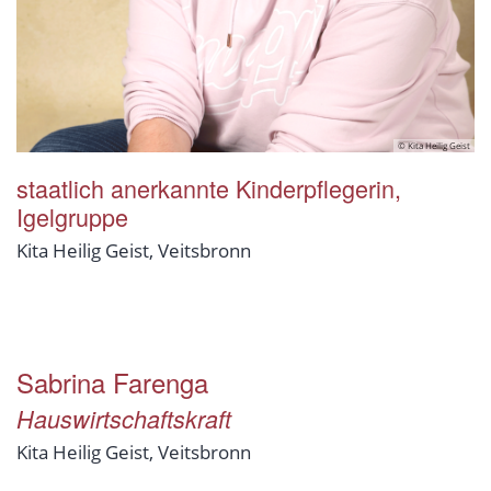
© Kita Heilig Geist
staatlich anerkannte Kinderpflegerin,
Igelgruppe
Kita Heilig Geist, Veitsbronn
Sabrina
Farenga
Hauswirtschaftskraft
Kita Heilig Geist, Veitsbronn