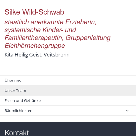
Silke
Wild-Schwab
staatlich anerkannte Erzieherin,
systemische Kinder- und
Familientherapeutin, Gruppenleitung
Eichhörnchengruppe
Kita Heilig Geist, Veitsbronn
Über uns
Unser Team
Essen und Getränke
Räumlichkeiten
Kontakt