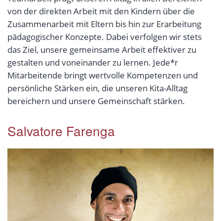
von der direkten Arbeit mit den Kindern über die
Zusammenarbeit mit Eltern bis hin zur Erarbeitung
pädagogischer Konzepte. Dabei verfolgen wir stets
das Ziel, unsere gemeinsame Arbeit effektiver zu
gestalten und voneinander zu lernen. Jede*r
Mitarbeitende bringt wertvolle Kompetenzen und
persönliche Stärken ein, die unseren Kita-Alltag
bereichern und unsere Gemeinschaft stärken.
Salvatore Farenga