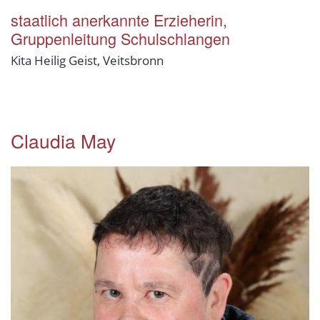
staatlich anerkannte Erzieherin,
Gruppenleitung Schulschlangen
Kita Heilig Geist, Veitsbronn
Claudia May