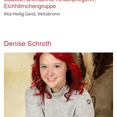
Eichhörnchengruppe
Kita Heilig Geist, Veitsbronn
Denise Schroth