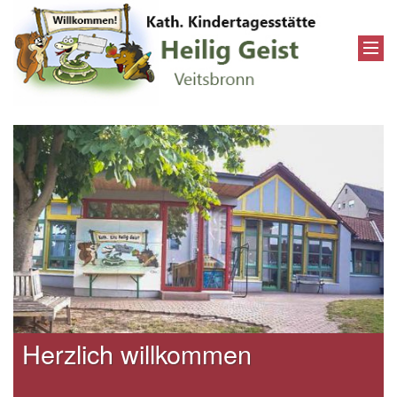
Herzlich willkommen