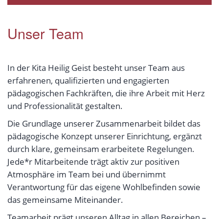
Unser Team
In der Kita Heilig Geist besteht unser Team aus
erfahrenen, qualifizierten und engagierten
pädagogischen Fachkräften, die ihre Arbeit mit Herz
und Professionalität gestalten.
Die Grundlage unserer Zusammenarbeit bildet das
pädagogische Konzept unserer Einrichtung, ergänzt
durch klare, gemeinsam erarbeitete Regelungen.
Jede*r Mitarbeitende trägt aktiv zur positiven
Atmosphäre im Team bei und übernimmt
Verantwortung für das eigene Wohlbefinden sowie
das gemeinsame Miteinander.
Teamarbeit prägt unseren Alltag in allen Bereichen –