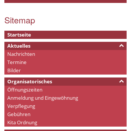
Sitemap
Startseite
Aktuelles
Nachrichten
Termine
Bilder
Organisatorisches
Öffnungszeiten
Anmeldung und Eingewöhnung
Verpflegung
Gebühren
Kita Ordnung