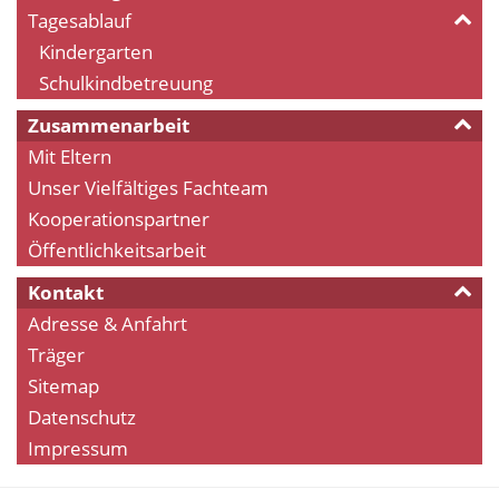
Tagesablauf
Kindergarten
Schulkindbetreuung
Zusammenarbeit
Mit Eltern
Unser Vielfältiges Fachteam
Kooperationspartner
Öffentlichkeitsarbeit
Kontakt
Adresse & Anfahrt
Träger
Sitemap
Datenschutz
Impressum