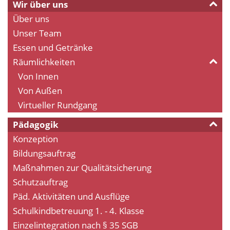
Wir über uns
Über uns
Unser Team
Essen und Getränke
Räumlichkeiten
Von Innen
Von Außen
Virtueller Rundgang
Pädagogik
Konzeption
Bildungsauftrag
Maßnahmen zur Qualitätsicherung
Schutzauftrag
Päd. Aktivitäten und Ausflüge
Schulkindbetreuung 1. - 4. Klasse
Einzelintegration nach § 35 SGB