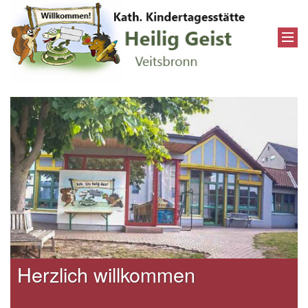
Herzlich willkommen