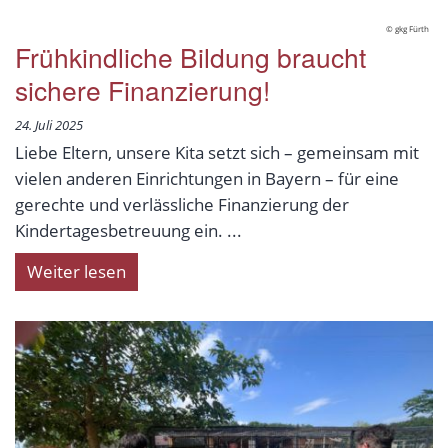
© gkg Fürth
Frühkindliche Bildung braucht
sichere Finanzierung!
24. Juli 2025
Liebe Eltern, unsere Kita setzt sich – gemeinsam mit
vielen anderen Einrichtungen in Bayern – für eine
gerechte und verlässliche Finanzierung der
Kindertagesbetreuung ein. ...
Weiter lesen