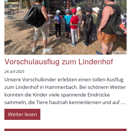
© gkg Fürth
Vorschulausflug zum Lindenhof
24. Juli 2025
Unsere Vorschulkinder erlebten einen tollen Ausflug
zum Lindenhof in Hammerbach. Bei schönem Wetter
konnten die Kinder viele spannende Eindrücke
sammeln, die Tiere hautnah kennenlernen und auf ...
Weiter lesen