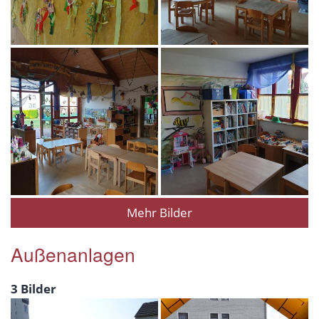
Mehr Bilder
Außenanlagen
3 Bilder