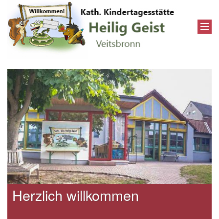
Herzlich willkommen