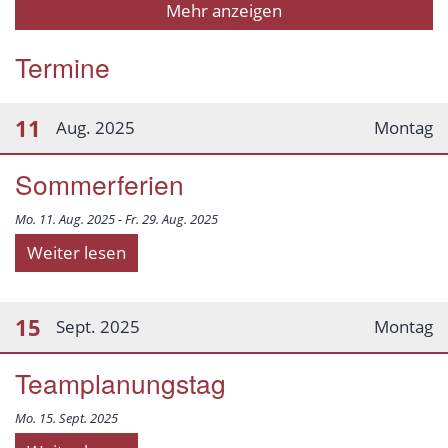
Mehr anzeigen
Termine
11
Aug. 2025
Montag
Sommerferien
Mo. 11. Aug. 2025 - Fr. 29. Aug. 2025
Weiter lesen
15
Sept. 2025
Montag
Teamplanungstag
Mo. 15. Sept. 2025