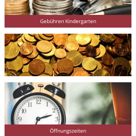
Gebühren Kindergarten
Öffnungszeiten