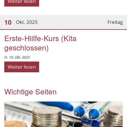
Weiter lesen
10
Okt. 2025
Freitag
Erste-Hiilfe-Kurs (Kita
geschlossen)
Fr. 10. Okt. 2025
Weiter lesen
Wichtige Seiten