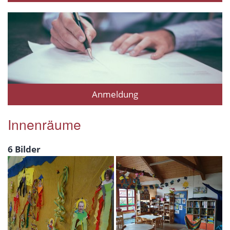
Anmeldung
Innenräume
6 Bilder