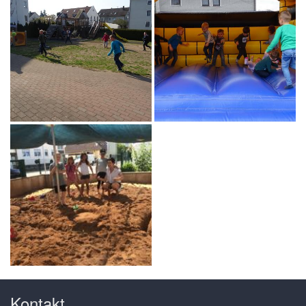
Kontakt