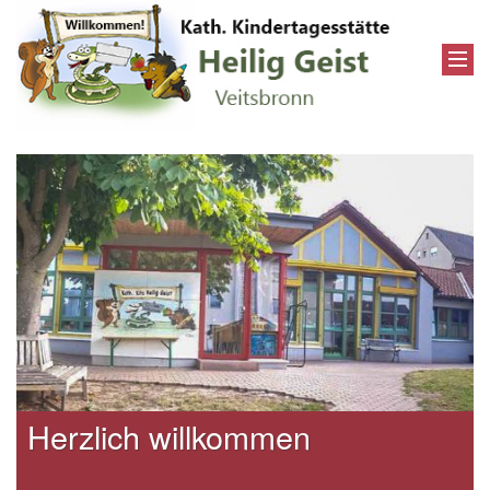
Herzlich willkommen